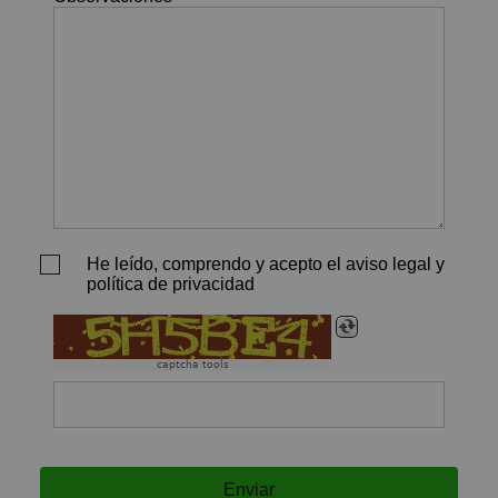
He leído, comprendo y acepto el aviso legal y
política de privacidad
captcha tools
Enviar