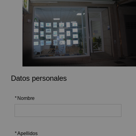
Datos personales
*
Nombre
*
Apellidos