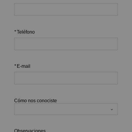
*
Teléfono
*
E-mail
Cómo nos conociste
Observaciones