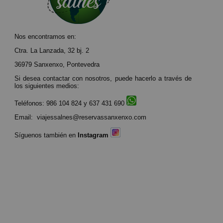
Nos encontramos en:
Ctra. La Lanzada, 32 bj. 2
36979 Sanxenxo, Pontevedra
Si desea contactar con nosotros, puede hacerlo a través de
los siguientes medios:
Teléfonos:
986 104 824
y
637 431 690
Email:
viajessalnes@reservassanxenxo.com
Síguenos también en
Instagram